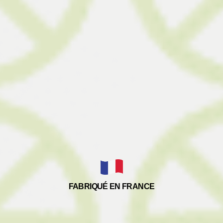
FABRIQUÉ EN FRANCE