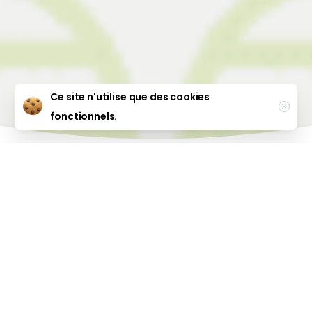
Ce site n'utilise que des cookies
Close
fonctionnels.